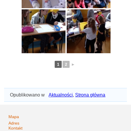
1
2
►
Opublikowano w
Aktualności
,
Strona główna
Mapa
Adres
Kontakt