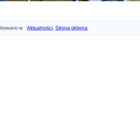
ikowano w
Aktualności
,
Strona główna