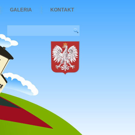
GALERIA
KONTAKT