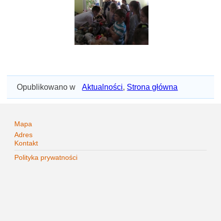
Opublikowano w
Aktualności
,
Strona główna
Mapa
Adres
Kontakt
Polityka prywatności