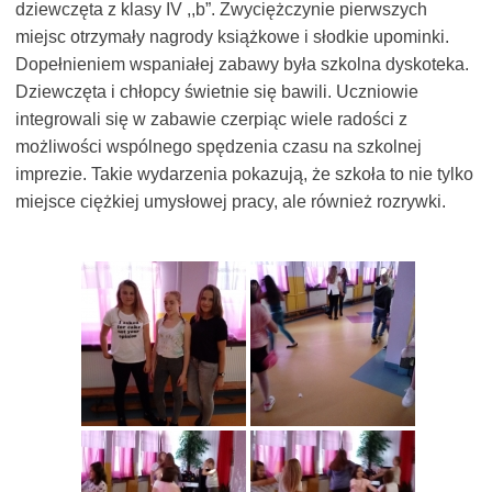
dziewczęta z klasy IV ,,b”. Zwyciężczynie pierwszych
miejsc otrzymały nagrody książkowe i słodkie upominki.
Dopełnieniem wspaniałej zabawy była szkolna dyskoteka.
Dziewczęta i chłopcy świetnie się bawili. Uczniowie
integrowali się w zabawie czerpiąc wiele radości z
możliwości wspólnego spędzenia czasu na szkolnej
imprezie. Takie wydarzenia pokazują, że szkoła to nie tylko
miejsce ciężkiej umysłowej pracy, ale również rozrywki.