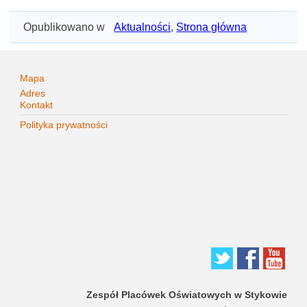
Opublikowano w
Aktualności
,
Strona główna
Mapa
Adres
Kontakt
Polityka prywatności
Zespół Placówek Oświatowych w Stykowie