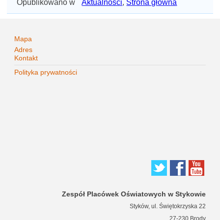
Opublikowano w
Aktualności
,
Strona główna
Mapa
Adres
Kontakt
Polityka prywatności
Zespół Placówek Oświatowych w Stykowie
Styków, ul. Świętokrzyska 22
27-230 Brody