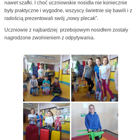
nawet szafki. I choć uczniowskie nosidła nie koniecznie
były praktyczne i wygodne, wszyscy świetnie się bawili i z
radością prezentowali swój „nowy plecak”.
Uczniowie z najbardziej przebojowym nosidłem zostały
nagrodzone zwolnieniem z odpytywania.