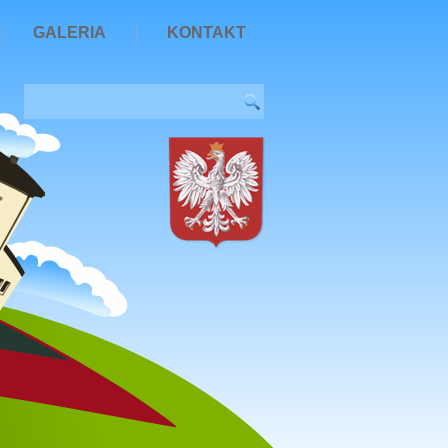
GALERIA
KONTAKT