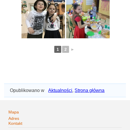
1
2
►
Opublikowano w
Aktualności
,
Strona główna
Mapa
Adres
Kontakt