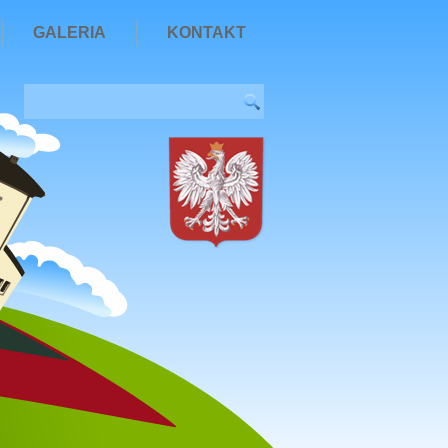
GALERIA
KONTAKT