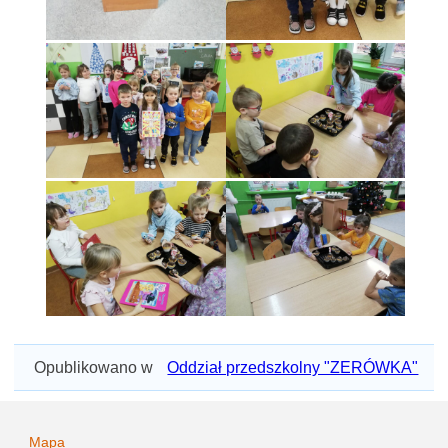
Opublikowano w
Oddział przedszkolny "ZERÓWKA"
Mapa