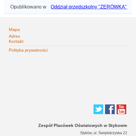
Opublikowano w
Oddział przedszkolny "ZERÓWKA"
Mapa
Adres
Kontakt
Polityka prywatności
Zespół Placówek Oświatowych w Stykowie
Styków, ul. Świętokrzyska 22