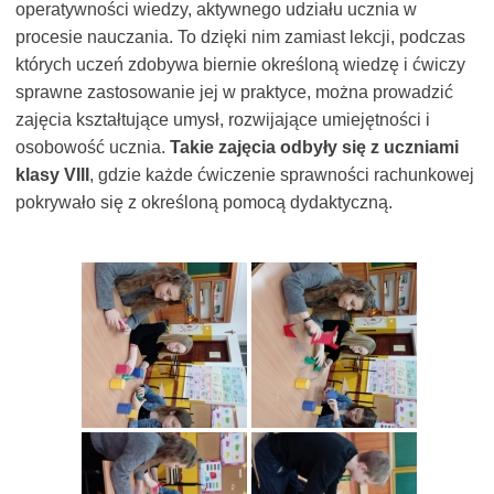
operatywności wiedzy, aktywnego udziału ucznia w
procesie nauczania. To dzięki nim zamiast lekcji, podczas
których uczeń zdobywa biernie określoną wiedzę i ćwiczy
sprawne zastosowanie jej w praktyce, można prowadzić
zajęcia kształtujące umysł, rozwijające umiejętności i
osobowość ucznia.
Takie zajęcia odbyły się z uczniami
klasy VIII
, gdzie każde ćwiczenie sprawności rachunkowej
pokrywało się z określoną pomocą dydaktyczną.