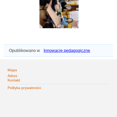
Opublikowano w
Innowacje pedagogiczne
Mapa
Adres
Kontakt
Polityka prywatności