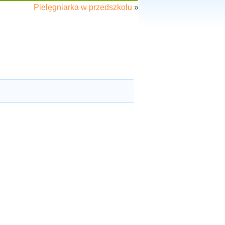
Pielęgniarka w przedszkolu
»