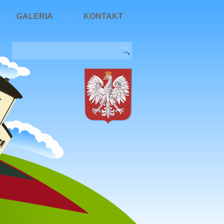
GALERIA
KONTAKT