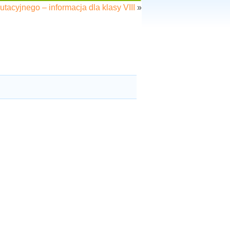
tacyjnego – informacja dla klasy VIII
»