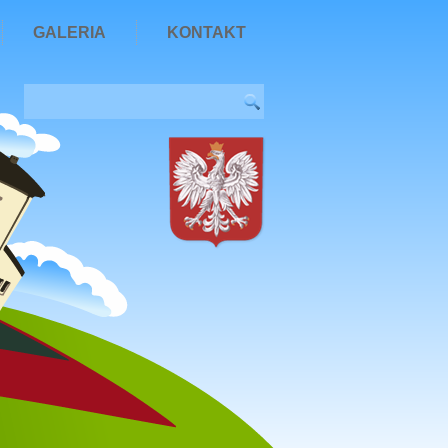
GALERIA
KONTAKT