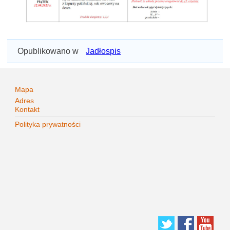
Opublikowano w
Jadłospis
Mapa
Adres
Kontakt
Polityka prywatności