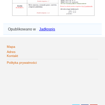
Opublikowano w
Jadłospis
Mapa
Adres
Kontakt
Polityka prywatności