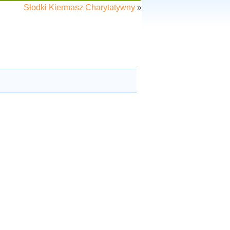
Słodki Kiermasz Charytatywny
»