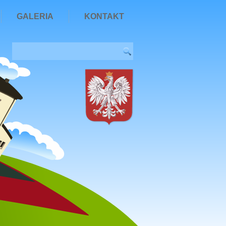
GALERIA
KONTAKT