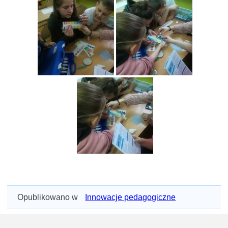
Opublikowano w
Innowacje pedagogiczne