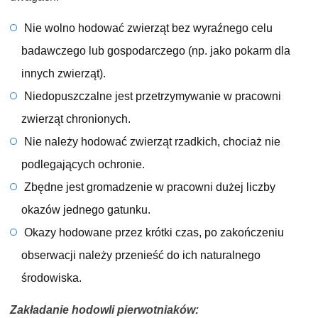
Nie wolno hodować zwierząt bez wyraźnego celu
badawczego lub gospodarczego (np. jako pokarm dla
innych zwierząt).
Niedopuszczalne jest przetrzymywanie w pracowni
zwierząt chronionych.
Nie należy hodować zwierząt rzadkich, chociaż nie
podlegających ochronie.
Zbędne jest gromadzenie w pracowni dużej liczby
okazów jednego gatunku.
Okazy hodowane przez krótki czas, po zakończeniu
obserwacji należy przenieść do ich naturalnego
środowiska.
Zakładanie hodowli pierwotniaków: