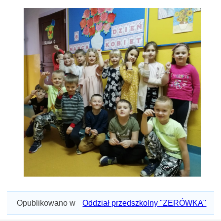
Opublikowano w
Oddział przedszkolny "ZERÓWKA"