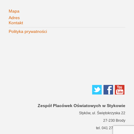
Mapa
Adres
Kontakt
Polityka prywatności
Zespół Placówek Oświatowych w Stykowie
Styków, ul. Świętokrzyska 22
27-230 Brody
tel. 041 271 63 66