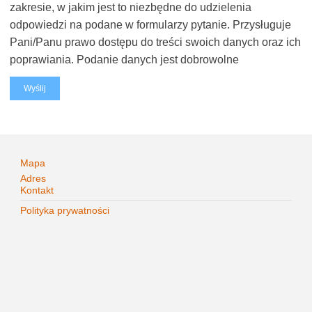
zakresie, w jakim jest to niezbędne do udzielenia
odpowiedzi na podane w formularzy pytanie. Przysługuje
Pani/Panu prawo dostępu do treści swoich danych oraz ich
poprawiania. Podanie danych jest dobrowolne
Mapa
Adres
Kontakt
Polityka prywatności