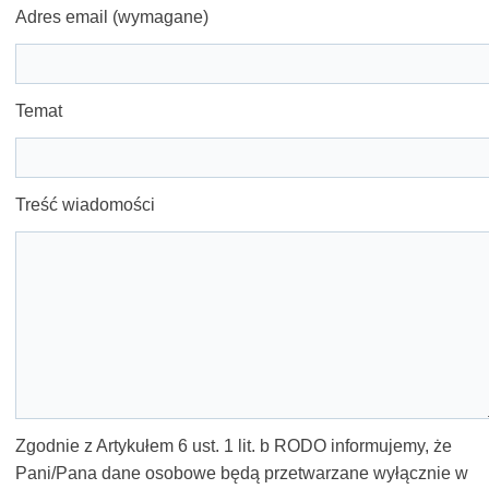
Adres email (wymagane)
Temat
Treść wiadomości
Zgodnie z Artykułem 6 ust. 1 lit. b RODO informujemy, że
Pani/Pana dane osobowe będą przetwarzane wyłącznie w