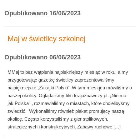
Opublikowano 16/06/2023
Maj w świetlicy szkolnej
Opublikowano 06/06/2023
MMaj to bez wątpienia najpiękniejszy miesiąc w roku, a my
przygotowując gazetkę świetlicy zaprezentowaliśmy
najpiękniejsze „Zakątki Polski”. W tym miesiącu mówiliśmy o
naszej okolicy. Oglądaliśmy film krajoznawczy pt. „Nie ma
jak Polska” , rozmawialiśmy o miastach, które chcielibyśmy
zwiedzić. Wykonaliśmy również plakat promujący naszą
okolicę. Często korzystaliśmy z gier stolikowych,
strategicznych i konstrukcyjnych. Zabawy ruchowe […]