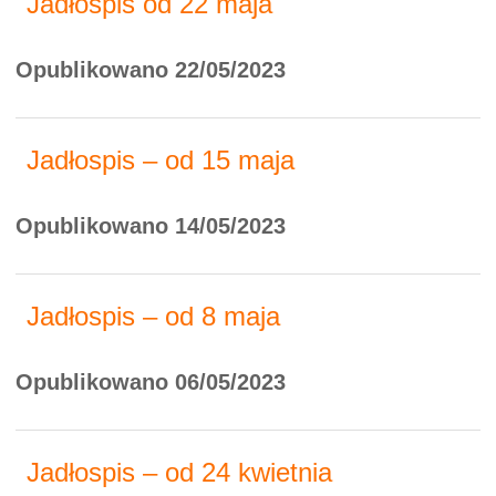
Jadłospis od 22 maja
Opublikowano 22/05/2023
Jadłospis – od 15 maja
Opublikowano 14/05/2023
Jadłospis – od 8 maja
Opublikowano 06/05/2023
Jadłospis – od 24 kwietnia