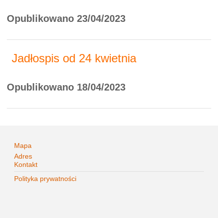
Opublikowano 23/04/2023
Jadłospis od 24 kwietnia
Opublikowano 18/04/2023
Mapa
Adres
Kontakt
Polityka prywatności