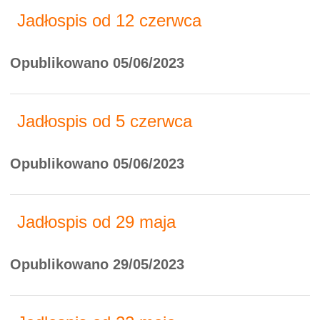
Jadłospis od 12 czerwca
Opublikowano 05/06/2023
Jadłospis od 5 czerwca
Opublikowano 05/06/2023
Jadłospis od 29 maja
Opublikowano 29/05/2023