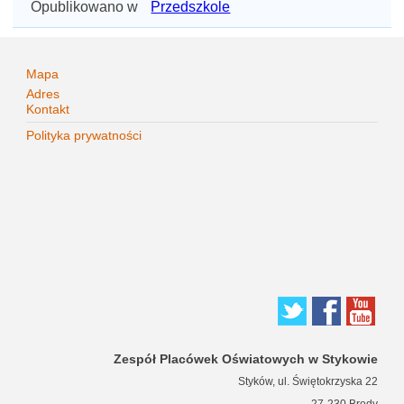
Opublikowano w
Przedszkole
Mapa
Adres
Kontakt
Polityka prywatności
Zespół Placówek Oświatowych w Stykowie
Styków, ul. Świętokrzyska 22
27-230 Brody