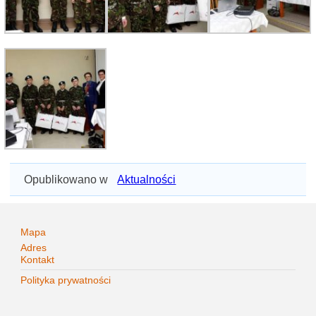
Opublikowano w
Aktualności
Mapa
Adres
Kontakt
Polityka prywatności