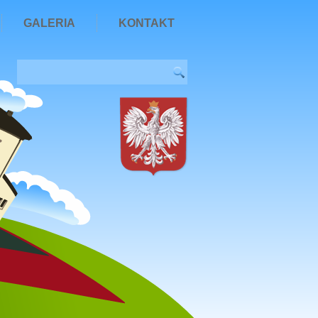
GALERIA
KONTAKT