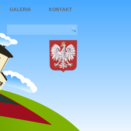
GALERIA
KONTAKT