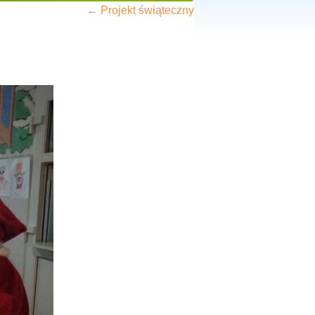
←
Projekt świąteczny