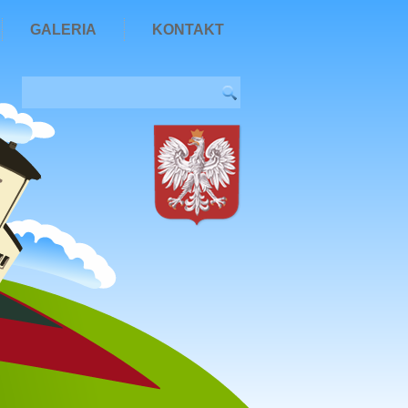
GALERIA
KONTAKT